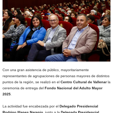
Con una gran asistencia de público, mayoritariamente
representantes de agrupaciones de personas mayores de distintos
puntos de la región, se realizó en el
Centro Cultural de Vallenar
la
ceremonia de entrega del
Fondo Nacional del Adulto Mayor
2025
.
La actividad fue encabezada por el
Delegado Presidencial
Rodrigo Illanes Naranjo
, junto a la
Delegada Presidencial