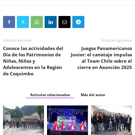
Artículo anterior
Artículo siguiente
Conoce las actividades del
Juegos Panamericanos
Día de los Patrimonios de
Junior: el canotaje impulsa
Niñas, Niños y
al Team Chile sobre el
Adolescentes en la Región
cierre en Asunción 2025
de Coquimbo
Artículos relacionados
Más del autor