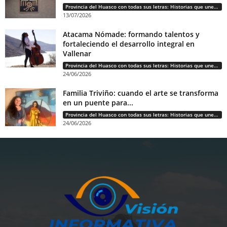
Provincia del Huasco con todas sus letras: Historias que unen cultura, diversidad e identidad
13/07/2026
Atacama Nómade: formando talentos y
fortaleciendo el desarrollo integral en
Vallenar
Provincia del Huasco con todas sus letras: Historias que unen cultura, diversidad e identidad
24/06/2026
Familia Triviño: cuando el arte se transforma
en un puente para...
Provincia del Huasco con todas sus letras: Historias que unen cultura, diversidad e identidad
24/06/2026