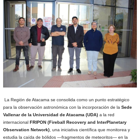
La Región de Atacama se consolida como un punto estratégico
para la observación astronómica con la incorporación de la
Sede
Vallenar de la Universidad de Atacama (UDA)
a la red
internacional
FRIPON (Fireball Recovery and InterPlanetary
Observation Network)
, una iniciativa científica que monitorea y
estudia la caída de bólidos —fragmentos de meteoritos— en la