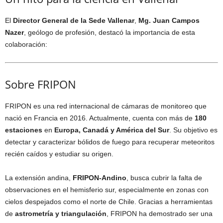
El
Director General de la Sede Vallenar
,
Mg. Juan Campos
Nazer
, geólogo de profesión, destacó la importancia de esta
colaboración:
Sobre FRIPON
FRIPON es una red internacional de cámaras de monitoreo que
nació en Francia en 2016. Actualmente, cuenta con más de
180
estaciones
en
Europa, Canadá y América del Sur
. Su objetivo es
detectar y caracterizar bólidos de fuego para recuperar meteoritos
recién caídos y estudiar su origen.
La extensión andina,
FRIPON-Andino
, busca cubrir la falta de
observaciones en el hemisferio sur, especialmente en zonas con
cielos despejados como el norte de Chile. Gracias a herramientas
de
astrometría y triangulación
, FRIPON ha demostrado ser una