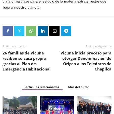
plataforma clave para el estudio de la materia extraterrestre que
llega a nuestro planeta.
Artículo anterior
Artículo siguiente
26 familias de Vicuña
Vicuña inicia proceso para
reciben su casa propia
otorgar Denominación de
gracias al Plan de
Origen a las Tejedoras de
Emergencia Habitacional
Chapilca
Artículos relacionados
Más del autor