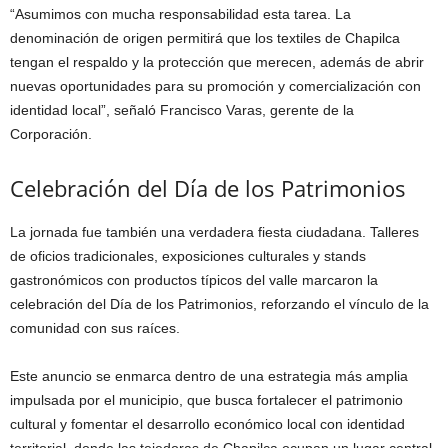
“Asumimos con mucha responsabilidad esta tarea. La
denominación de origen permitirá que los textiles de Chapilca
tengan el respaldo y la protección que merecen, además de abrir
nuevas oportunidades para su promoción y comercialización con
identidad local”, señaló Francisco Varas, gerente de la
Corporación.
Celebración del Día de los Patrimonios
La jornada fue también una verdadera fiesta ciudadana. Talleres
de oficios tradicionales, exposiciones culturales y stands
gastronómicos con productos típicos del valle marcaron la
celebración del Día de los Patrimonios, reforzando el vínculo de la
comunidad con sus raíces.
Este anuncio se enmarca dentro de una estrategia más amplia
impulsada por el municipio, que busca fortalecer el patrimonio
cultural y fomentar el desarrollo económico local con identidad