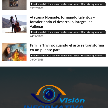
Provincia del Huasco con todas sus letras: Historias que unen cultura, diversidad e identidad
13/07/2026
Atacama Nómade: formando talentos y
fortaleciendo el desarrollo integral en
Vallenar
Provincia del Huasco con todas sus letras: Historias que unen cultura, diversidad e identidad
24/06/2026
Familia Triviño: cuando el arte se transforma
en un puente para...
Provincia del Huasco con todas sus letras: Historias que unen cultura, diversidad e identidad
24/06/2026