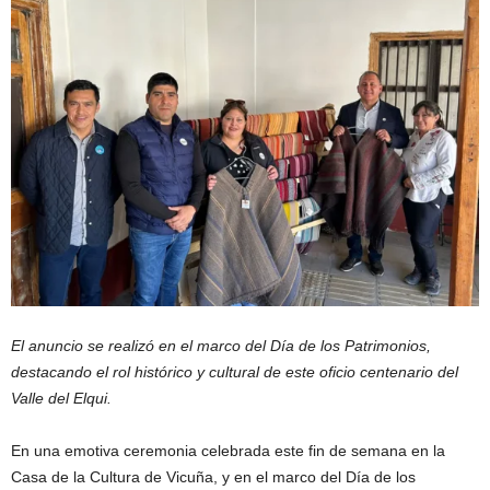
El anuncio se realizó en el marco del Día de los Patrimonios,
destacando el rol histórico y cultural de este oficio centenario del
Valle del Elqui.
En una emotiva ceremonia celebrada este fin de semana en la
Casa de la Cultura de Vicuña, y en el marco del Día de los