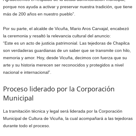
porque nos ayuda a activar y preservar nuestra tradición, que tiene
más de 200 años en nuestro pueblo”.
Por su parte, el alcalde de Vicuña, Mario Aros Carvajal, encabezó
la ceremonia y resaltó la relevancia cultural del anuncio:
“Este es un acto de justicia patrimonial. Las tejedoras de Chapilca
son verdaderas guardianas de un saber que se transmite con hilo,
memoria y amor. Hoy, desde Vicuña, decimos con fuerza que su
arte y su historia merecen ser reconocidos y protegidos a nivel
nacional e internacional”.
Proceso liderado por la Corporación
Municipal
La tramitación técnica y legal será liderada por la Corporación
Municipal de Cultura de Vicuña, la cual acompañará a las tejedoras
durante todo el proceso.