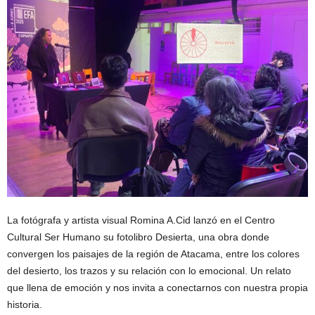
La fotógrafa y artista visual Romina A.Cid lanzó en el Centro
Cultural Ser Humano su fotolibro Desierta, una obra donde
convergen los paisajes de la región de Atacama, entre los colores
del desierto, los trazos y su relación con lo emocional. Un relato
que llena de emoción y nos invita a conectarnos con nuestra propia
historia.