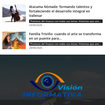
Atacama Nómade: formando talentos y
fortaleciendo el desarrollo integral en
Vallenar
Provincia del Huasco con todas sus letras: Historias que unen cultura, diversidad e identidad
24/06/2026
Familia Triviño: cuando el arte se transforma
en un puente para...
Provincia del Huasco con todas sus letras: Historias que unen cultura, diversidad e identidad
24/06/2026