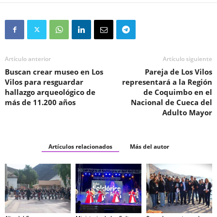
Artículo anterior
Artículo siguiente
Buscan crear museo en Los
Pareja de Los Vilos
Vilos para resguardar
representará a la Región
hallazgo arqueológico de
de Coquimbo en el
más de 11.200 años
Nacional de Cueca del
Adulto Mayor
Artículos relacionados
Más del autor