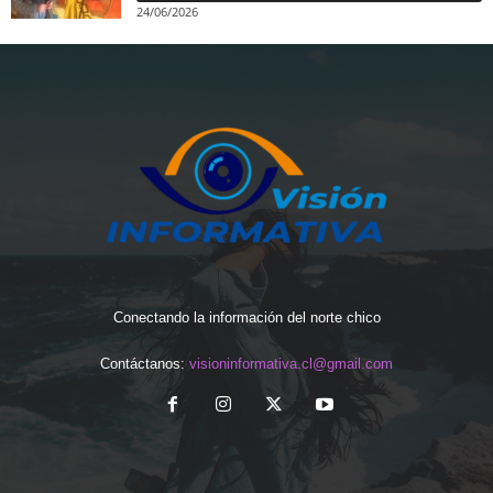
24/06/2026
Conectando la información del norte chico
Contáctanos:
visioninformativa.cl@gmail.com