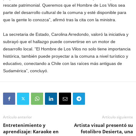
rescate patrimonial. Queremos que el Hombre de Los Vilos sea
parte del desarrollo cultural de la comuna y esté disponible para
que la gente lo conozca”, afirmó tras la cita con la ministra.
La secretaria de Estado, Carolina Arredondo, valoró la iniciativa y
subrayó que el hallazgo puede convertirse en un motor de
desarrollo local. “El Hombre de Los Vilos no solo tiene importancia
histórica, también puede proyectar a la comuna a nivel turístico y
educativo, conectando a Chile con las raíces más antiguas de
Sudamérica”, concluyó.
Artículo anterior
Artículo siguiente
Entretenimiento y
Artista visual presentó su
aprendizaje: Karaoke en
fotolibro Desierta, una