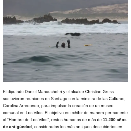
El diputado Daniel Manouchehri y el alcalde Christian Gross
sostuvieron reuniones en Santiago con la ministra de las Culturas,
Carolina Arredondo, para impulsar la creación de un museo
comunal en Los Vilos. El objetivo es exhibir de manera permanente
al “Hombre de Los Vilos”, restos humanos de más de
11.200 años
de antigüedad
, considerados los más antiguos descubiertos en