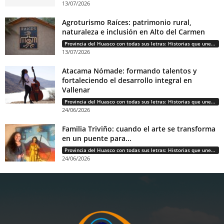
13/07/2026
Agroturismo Raíces: patrimonio rural,
naturaleza e inclusión en Alto del Carmen
Provincia del Huasco con todas sus letras: Historias que unen cultura, diversidad e identidad
13/07/2026
Atacama Nómade: formando talentos y
fortaleciendo el desarrollo integral en
Vallenar
Provincia del Huasco con todas sus letras: Historias que unen cultura, diversidad e identidad
24/06/2026
Familia Triviño: cuando el arte se transforma
en un puente para...
Provincia del Huasco con todas sus letras: Historias que unen cultura, diversidad e identidad
24/06/2026