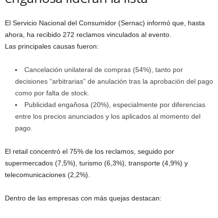
El Servicio Nacional del Consumidor (Sernac) informó que, hasta
ahora, ha recibido 272 reclamos vinculados al evento.
Las principales causas fueron:
Cancelación unilateral de compras (54%), tanto por
decisiones “arbitrarias” de anulación tras la aprobación del pago
como por falta de stock.
Publicidad engañosa (20%), especialmente por diferencias
entre los precios anunciados y los aplicados al momento del
pago.
El retail concentró el 75% de los reclamos, seguido por
supermercados (7,5%), turismo (6,3%), transporte (4,9%) y
telecomunicaciones (2,2%).
Dentro de las empresas con más quejas destacan: