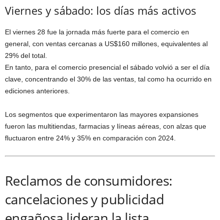
Viernes y sábado: los días más activos
El viernes 28 fue la jornada más fuerte para el comercio en
general, con ventas cercanas a US$160 millones, equivalentes al
29% del total.
En tanto, para el comercio presencial el sábado volvió a ser el día
clave, concentrando el 30% de las ventas, tal como ha ocurrido en
ediciones anteriores.
Los segmentos que experimentaron las mayores expansiones
fueron las multitiendas, farmacias y líneas aéreas, con alzas que
fluctuaron entre 24% y 35% en comparación con 2024.
Reclamos de consumidores:
cancelaciones y publicidad
engañosa lideran la lista