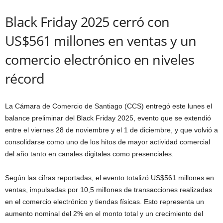
Black Friday 2025 cerró con
US$561 millones en ventas y un
comercio electrónico en niveles
récord
La Cámara de Comercio de Santiago (CCS) entregó este lunes el
balance preliminar del Black Friday 2025, evento que se extendió
entre el viernes 28 de noviembre y el 1 de diciembre, y que volvió a
consolidarse como uno de los hitos de mayor actividad comercial
del año tanto en canales digitales como presenciales.
Según las cifras reportadas, el evento totalizó US$561 millones en
ventas, impulsadas por 10,5 millones de transacciones realizadas
en el comercio electrónico y tiendas físicas. Esto representa un
aumento nominal del 2% en el monto total y un crecimiento del