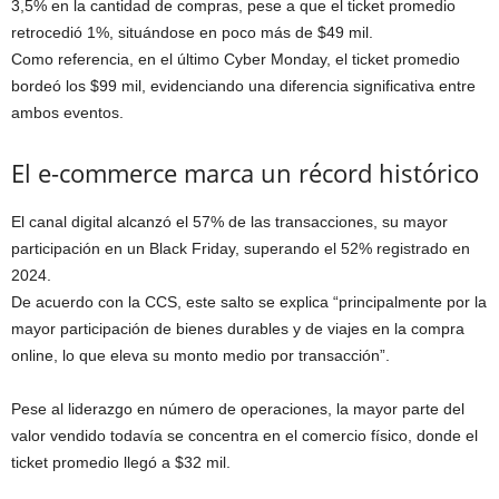
3,5% en la cantidad de compras, pese a que el ticket promedio
retrocedió 1%, situándose en poco más de $49 mil.
Como referencia, en el último Cyber Monday, el ticket promedio
bordeó los $99 mil, evidenciando una diferencia significativa entre
ambos eventos.
El e-commerce marca un récord histórico
El canal digital alcanzó el 57% de las transacciones, su mayor
participación en un Black Friday, superando el 52% registrado en
2024.
De acuerdo con la CCS, este salto se explica “principalmente por la
mayor participación de bienes durables y de viajes en la compra
online, lo que eleva su monto medio por transacción”.
Pese al liderazgo en número de operaciones, la mayor parte del
valor vendido todavía se concentra en el comercio físico, donde el
ticket promedio llegó a $32 mil.