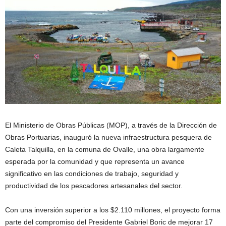
El Ministerio de Obras Públicas (MOP), a través de la Dirección de
Obras Portuarias, inauguró la nueva infraestructura pesquera de
Caleta Talquilla, en la comuna de Ovalle, una obra largamente
esperada por la comunidad y que representa un avance
significativo en las condiciones de trabajo, seguridad y
productividad de los pescadores artesanales del sector.
Con una inversión superior a los $2.110 millones, el proyecto forma
parte del compromiso del Presidente Gabriel Boric de mejorar 17