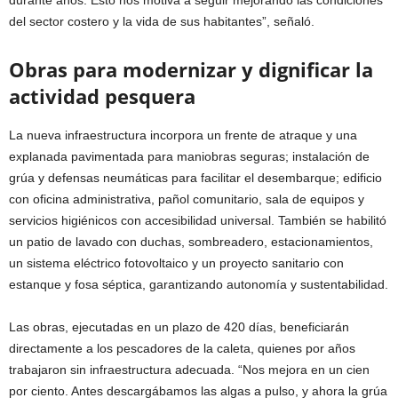
del sector costero y la vida de sus habitantes”, señaló.
Obras para modernizar y dignificar la
actividad pesquera
La nueva infraestructura incorpora un frente de atraque y una
explanada pavimentada para maniobras seguras; instalación de
grúa y defensas neumáticas para facilitar el desembarque; edificio
con oficina administrativa, pañol comunitario, sala de equipos y
servicios higiénicos con accesibilidad universal. También se habilitó
un patio de lavado con duchas, sombreadero, estacionamientos,
un sistema eléctrico fotovoltaico y un proyecto sanitario con
estanque y fosa séptica, garantizando autonomía y sustentabilidad.
Las obras, ejecutadas en un plazo de 420 días, beneficiarán
directamente a los pescadores de la caleta, quienes por años
trabajaron sin infraestructura adecuada. “Nos mejora en un cien
por ciento. Antes descargábamos las algas a pulso, y ahora la grúa