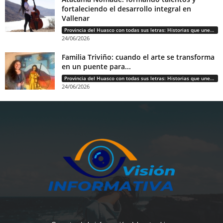
fortaleciendo el desarrollo integral en
Vallenar
Provincia del Huasco con todas sus letras: Historias que unen cultura, diversidad e identidad
24/06/2026
Familia Triviño: cuando el arte se transforma
en un puente para...
Provincia del Huasco con todas sus letras: Historias que unen cultura, diversidad e identidad
24/06/2026