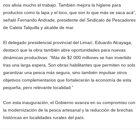
nos alivia mucho el trabajo. También mejora la higiene para
productos como la lapa y el loco, que son lo que más se saca acá”,
señaló Fernando Andrade, presidente del Sindicato de Pescadores
de Caleta Talquilla y alcalde de mar.
El delegado presidencial provincial del Limarí, Eduardo Alcayaga,
destacó que la obra también abre oportunidades para nuevas
dinámicas productivas: “Más de $2.000 millones se han invertido
tras una larga espera. Son obras habilitantes que permiten no solo
garantizar una pesca más segura, sino también impulsar otros
objetivos complementarios que fortalecerán la economía de esta
pequeña, pero relevante localidad.”
Con esta inauguración, el Gobierno avanza en su compromiso con
la modernización de la pesca artesanal y la reducción de brechas
históricas en localidades rurales del país.