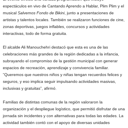
espectáculos en vivo de Cantando Aprendo a Hablar, Plim Plim y el
musical
Salvemos Fondo de Bikini
, junto a presentaciones de
artistas y talentos locales. También se realizaron funciones de cine,
zonas deportivas, juegos inflables, concursos y actividades
interactivas, todo de forma gratuita.
El alcalde Ali Manouchehri destacó que esta es una de las
celebraciones más grandes de la región dedicadas a la infancia,
subrayando el compromiso de la gestión municipal con generar
espacios de recreación, aprendizaje y convivencia familiar.
“Queremos que nuestros niños y niñas tengan recuerdos felices y
seguros, y eso implica seguir impulsando actividades masivas,
inclusivas y gratuitas”, afirmó.
Familias de distintas comunas de la región valoraron la
organización y el despliegue logístico, que permitió disfrutar de una
jornada sin incidentes y con alternativas para todas las edades. La
actividad también contó con el apoyo de diversas unidades