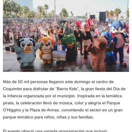
Más de 50 mil personas llegaron este domingo al centro de
Coquimbo para disfrutar de “Barrio Kids”, la gran fiesta del Día de
la Infancia organizada por el municipio. Inspirada en la temática
pirata, la celebración llenó de música, color y alegría el Parque
O’Higgins y la Plaza de Armas, convirtiendo el sector en un gran
parque temático para niños, niñas y sus familias.
El evento ofreció una variada programación que incluyó