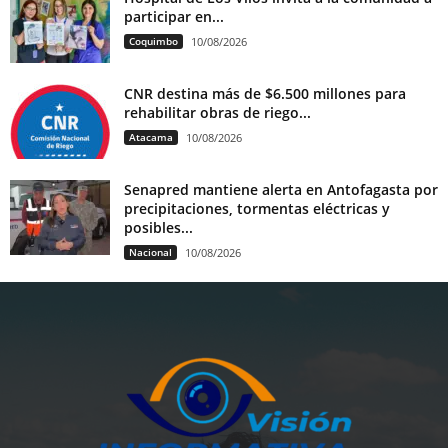
participar en...
Coquimbo
10/08/2026
CNR destina más de $6.500 millones para
rehabilitar obras de riego...
Atacama
10/08/2026
Senapred mantiene alerta en Antofagasta por
precipitaciones, tormentas eléctricas y
posibles...
Nacional
10/08/2026