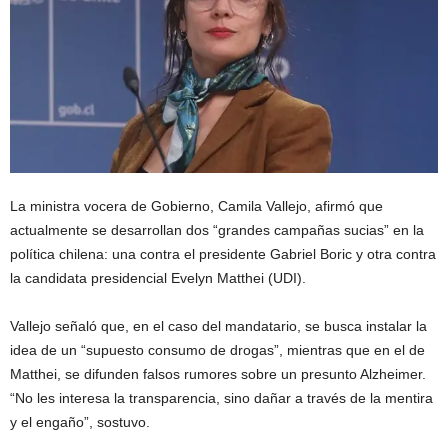
La ministra vocera de Gobierno, Camila Vallejo, afirmó que
actualmente se desarrollan dos “grandes campañas sucias” en la
política chilena: una contra el presidente Gabriel Boric y otra contra
la candidata presidencial Evelyn Matthei (UDI).
Vallejo señaló que, en el caso del mandatario, se busca instalar la
idea de un “supuesto consumo de drogas”, mientras que en el de
Matthei, se difunden falsos rumores sobre un presunto Alzheimer.
“No les interesa la transparencia, sino dañar a través de la mentira
y el engaño”, sostuvo.