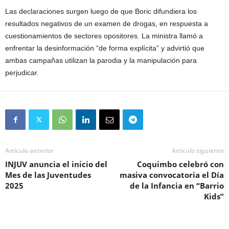
Las declaraciones surgen luego de que Boric difundiera los
resultados negativos de un examen de drogas, en respuesta a
cuestionamientos de sectores opositores. La ministra llamó a
enfrentar la desinformación “de forma explícita” y advirtió que
ambas campañas utilizan la parodia y la manipulación para
perjudicar.
Artículo anterior
Artículo siguiente
INJUV anuncia el inicio del
Coquimbo celebró con
Mes de las Juventudes
masiva convocatoria el Día
2025
de la Infancia en “Barrio
Kids”