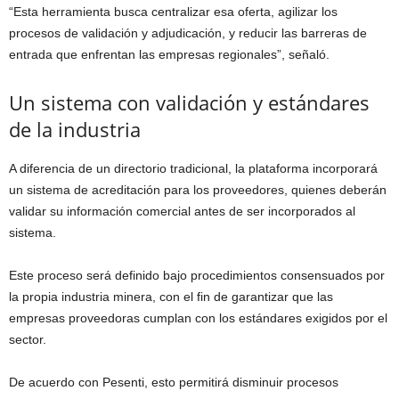
“Esta herramienta busca centralizar esa oferta, agilizar los
procesos de validación y adjudicación, y reducir las barreras de
entrada que enfrentan las empresas regionales”, señaló.
Un sistema con validación y estándares
de la industria
A diferencia de un directorio tradicional, la plataforma incorporará
un sistema de acreditación para los proveedores, quienes deberán
validar su información comercial antes de ser incorporados al
sistema.
Este proceso será definido bajo procedimientos consensuados por
la propia industria minera, con el fin de garantizar que las
empresas proveedoras cumplan con los estándares exigidos por el
sector.
De acuerdo con Pesenti, esto permitirá disminuir procesos