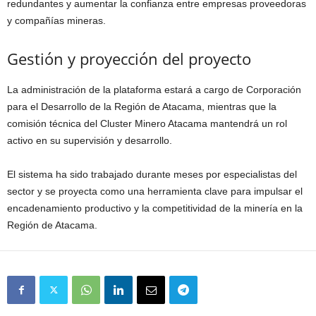
redundantes y aumentar la confianza entre empresas proveedoras
y compañías mineras.
Gestión y proyección del proyecto
La administración de la plataforma estará a cargo de
Corporación
para el Desarrollo de la Región de Atacama
, mientras que la
comisión técnica del Cluster Minero Atacama mantendrá un rol
activo en su supervisión y desarrollo.
El sistema ha sido trabajado durante meses por especialistas del
sector y se proyecta como una herramienta clave para impulsar el
encadenamiento productivo y la competitividad de la minería en la
Región de Atacama
.