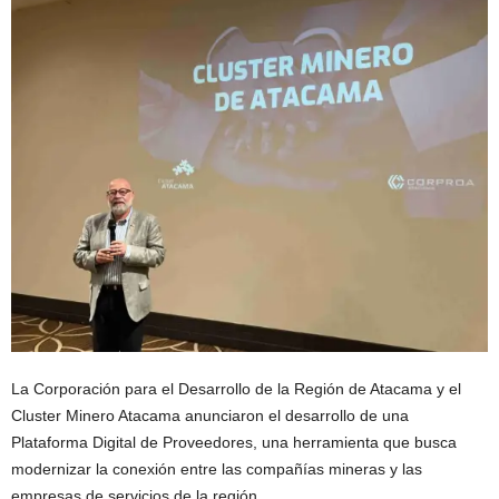
La
Corporación para el Desarrollo de la Región de Atacama
y el
Cluster Minero Atacama
anunciaron el desarrollo de una
Plataforma Digital de Proveedores, una herramienta que busca
modernizar la conexión entre las compañías mineras y las
empresas de servicios de la región.