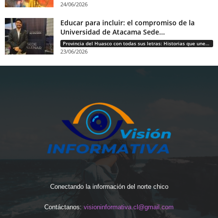
24/06/2026
Educar para incluir: el compromiso de la
Universidad de Atacama Sede...
Provincia del Huasco con todas sus letras: Historias que unen cultura, diversidad e identidad
23/06/2026
Conectando la información del norte chico
Contáctanos:
visioninformativa.cl@gmail.com