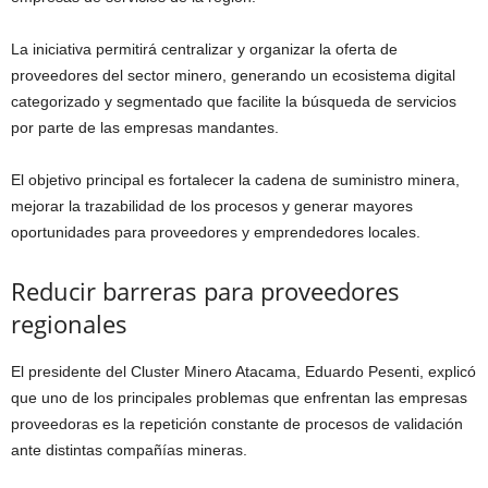
La iniciativa permitirá centralizar y organizar la oferta de
proveedores del sector minero, generando un ecosistema digital
categorizado y segmentado que facilite la búsqueda de servicios
por parte de las empresas mandantes.
El objetivo principal es fortalecer la cadena de suministro minera,
mejorar la trazabilidad de los procesos y generar mayores
oportunidades para proveedores y emprendedores locales.
Reducir barreras para proveedores
regionales
El presidente del Cluster Minero Atacama,
Eduardo Pesenti
, explicó
que uno de los principales problemas que enfrentan las empresas
proveedoras es la repetición constante de procesos de validación
ante distintas compañías mineras.