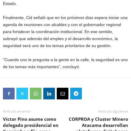
Estado.
Finalmente, Cid señaló que en los próximos días espera iniciar una
agenda de reuniones con alcaldes y con el gobernador regional
para fortalecer la coordinación institucional. En ese sentido,
subrayó que además del empleo y el desarrollo económico, la
seguridad será uno de los temas prioritarios de su gestión.
“Cuando uno le pregunta a la gente en la calle, la seguridad es uno
de los temas más importantes”, concluyó.
Artículo anterior
Artículo siguiente
Víctor Pino asume como
CORPROA y Cluster Minero
delegado presidencial en
Atacama desarrollan