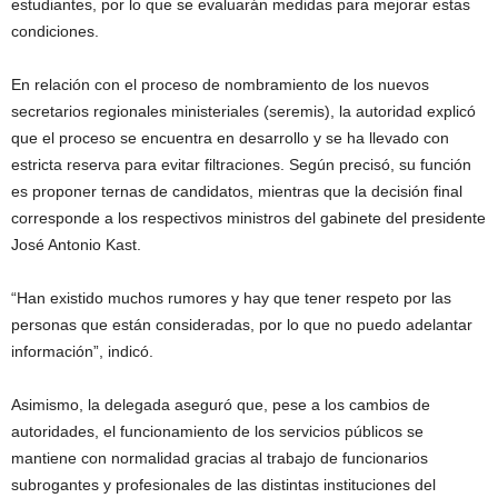
estudiantes, por lo que se evaluarán medidas para mejorar estas
condiciones.
En relación con el proceso de nombramiento de los nuevos
secretarios regionales ministeriales (seremis), la autoridad explicó
que el proceso se encuentra en desarrollo y se ha llevado con
estricta reserva para evitar filtraciones. Según precisó, su función
es proponer ternas de candidatos, mientras que la decisión final
corresponde a los respectivos ministros del gabinete del presidente
José Antonio Kast
.
“Han existido muchos rumores y hay que tener respeto por las
personas que están consideradas, por lo que no puedo adelantar
información”, indicó.
Asimismo, la delegada aseguró que, pese a los cambios de
autoridades, el funcionamiento de los servicios públicos se
mantiene con normalidad gracias al trabajo de funcionarios
subrogantes y profesionales de las distintas instituciones del