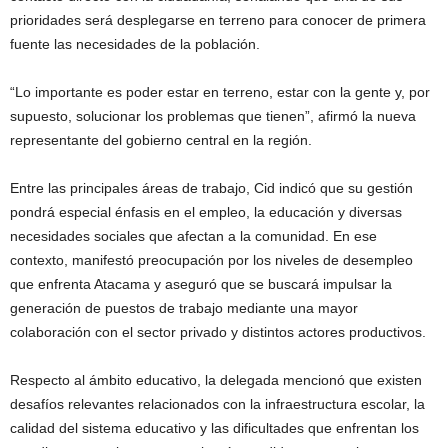
prioridades será desplegarse en terreno para conocer de primera
fuente las necesidades de la población.
“Lo importante es poder estar en terreno, estar con la gente y, por
supuesto, solucionar los problemas que tienen”, afirmó la nueva
representante del gobierno central en la región.
Entre las principales áreas de trabajo, Cid indicó que su gestión
pondrá especial énfasis en el empleo, la educación y diversas
necesidades sociales que afectan a la comunidad. En ese
contexto, manifestó preocupación por los niveles de desempleo
que enfrenta Atacama y aseguró que se buscará impulsar la
generación de puestos de trabajo mediante una mayor
colaboración con el sector privado y distintos actores productivos.
Respecto al ámbito educativo, la delegada mencionó que existen
desafíos relevantes relacionados con la infraestructura escolar, la
calidad del sistema educativo y las dificultades que enfrentan los