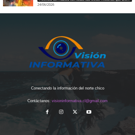
24/06/2026
Conectando la información del norte chico
Contáctanos:
visioninformativa.cl@gmail.com