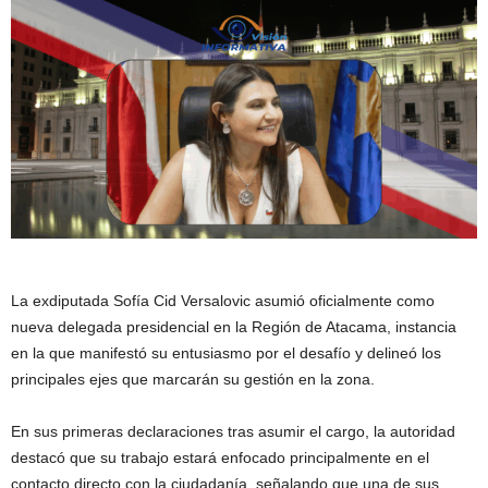
La exdiputada
Sofía Cid Versalovic
asumió oficialmente como
nueva delegada presidencial en la
Región de Atacama
, instancia
en la que manifestó su entusiasmo por el desafío y delineó los
principales ejes que marcarán su gestión en la zona.
En sus primeras declaraciones tras asumir el cargo, la autoridad
destacó que su trabajo estará enfocado principalmente en el
contacto directo con la ciudadanía, señalando que una de sus