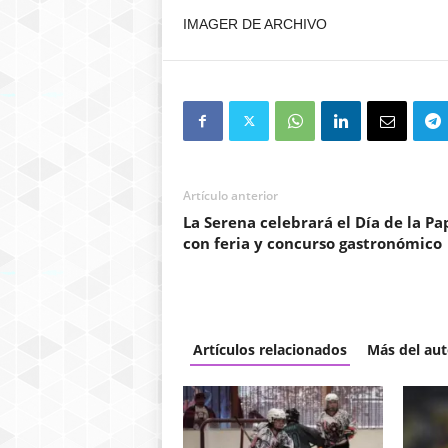
IMAGER DE ARCHIVO
Artículo anterior
La Serena celebrará el Día de la P
con feria y concurso gastronómico
Artículos relacionados
Más del aut