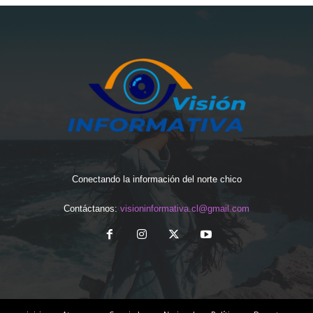
Conectando la información del norte chico
Contáctanos:
visioninformativa.cl@gmail.com