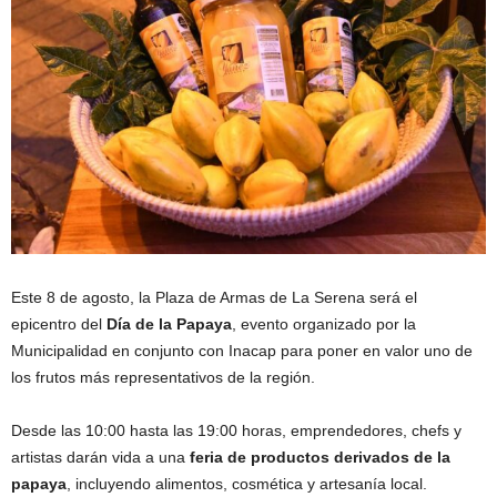
Este 8 de agosto, la Plaza de Armas de La Serena será el
epicentro del
Día de la Papaya
, evento organizado por la
Municipalidad en conjunto con Inacap para poner en valor uno de
los frutos más representativos de la región.
Desde las 10:00 hasta las 19:00 horas, emprendedores, chefs y
artistas darán vida a una
feria de productos derivados de la
papaya
, incluyendo alimentos, cosmética y artesanía local.