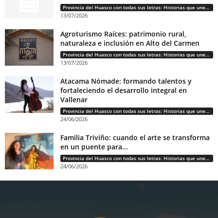
Provincia del Huasco con todas sus letras: Historias que unen cultura, diversidad e identidad
13/07/2026
Agroturismo Raíces: patrimonio rural,
naturaleza e inclusión en Alto del Carmen
Provincia del Huasco con todas sus letras: Historias que unen cultura, diversidad e identidad
13/07/2026
Atacama Nómade: formando talentos y
fortaleciendo el desarrollo integral en
Vallenar
Provincia del Huasco con todas sus letras: Historias que unen cultura, diversidad e identidad
24/06/2026
Familia Triviño: cuando el arte se transforma
en un puente para...
Provincia del Huasco con todas sus letras: Historias que unen cultura, diversidad e identidad
24/06/2026