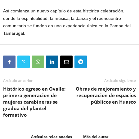
Así comienza un nuevo capítulo de esta histórica celebración,
donde la espiritualidad, la música, la danza y el reencuentro
comunitario se funden en una experiencia única en la Pampa del
Tamarugal.
Artículo anterior
Artículo siguiente
Histórico egreso en Ovalle:
Obras de mejoramiento y
primera generación de
recuperación de espacios
mujeres carabineras se
públicos en Huasco
gradúa del plantel
formativo
Artículos relacionados
Más del autor