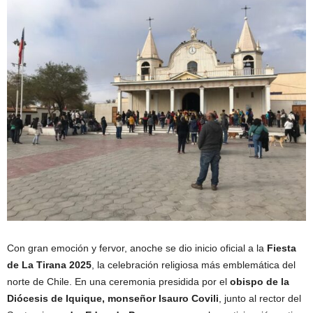
Con gran emoción y fervor, anoche se dio inicio oficial a la
Fiesta
de La Tirana 2025
, la celebración religiosa más emblemática del
norte de Chile. En una ceremonia presidida por el
obispo de la
Diócesis de Iquique, monseñor Isauro Covili
, junto al rector del