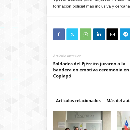
formación policial más inclusiva y cercana
Artículo anterior
Soldados del Ejército juraron a la
bandera en emotiva ceremonia en
Copiapó
Artículos relacionados
Más del aut