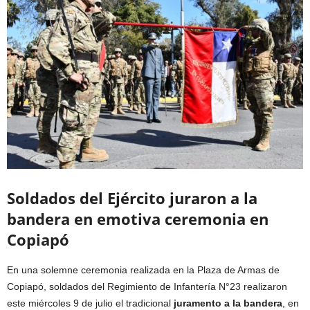
Soldados del Ejército juraron a la
bandera en emotiva ceremonia en
Copiapó
En una solemne ceremonia realizada en la Plaza de Armas de
Copiapó, soldados del Regimiento de Infantería N°23 realizaron
este miércoles 9 de julio el tradicional
juramento a la bandera
, en