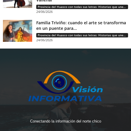
Provincia del Huasco con todas sus letras: Historias que unen cultura, diversidad e identidad
24/06/2026
Familia Triviño: cuando el arte se transforma
en un puente para...
Provincia del Huasco con todas sus letras: Historias que unen cultura, diversidad e identidad
24/06/2026
Conectando la información del norte chico