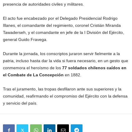
presencia de autoridades civiles y militares.
El acto fue encabezado por el Delegado Presidencial Rodrigo
Illanes, el comandante del regimiento, coronel Cristián Miranda
Tawaderseh, y el comandante en jefe de la I División del Ejército,
general Guido Fravega.
Durante la jornada, los conscriptos juraron servir fielmente a la
patria, incluso hasta dar la vida si fuera necesario, en un gesto que
conmemora el heroísmo de los
77 soldados chilenos caídos en
el Combate de La Concepción
en 1882.
Tras el juramento, las tropas desfilaron ante sus superiores y la
comunidad, reafirmando el compromiso del Ejército con la defensa
y servicio del país.